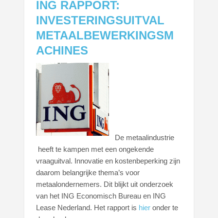
ING RAPPORT:
INVESTERINGSUITVAL
METAALBEWERKINGSM
ACHINES
De metaalindustrie
heeft te kampen met een ongekende
vraaguitval. Innovatie en kostenbeperking zijn
daarom belangrijke thema’s voor
metaalondernemers. Dit blijkt uit onderzoek
van het ING Economisch Bureau en ING
Lease Nederland. Het rapport is
hier
onder te