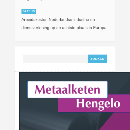
04.29.19
Arbeidskosten Nederlandse industrie en
dienstverlening op de achtste plaats in Europa
Zoeken