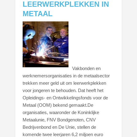
LEERWERKPLEKKEN IN
METAAL
Vakbonden en
werknemersorganisaties in de metaalsector
trekken meer geld uit om leerwerkplekken
voor jongeren te behouden. Dat heeft het
Opleidings- en Ontwikkelingsfonds voor de
Metaal (OOM) bekend gemaakt.
De
organisaties, waaronder de Koninklijke
Metaalunie, FNV Bondgenoten, CNV
Bedrijvenbond en De Unie, stellen de
komende twee leerjaren 6,2 miljoen euro