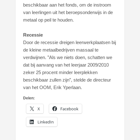
beschikbaar aan het fonds, om de instroom
van leerlingen uit het beroepsonderwijs in de
metaal op peil te houden.
Recessie
Door de recessie dreigen leerwerkplaatsen bij
de kleine metaalbedrijven massaal te
verdwijnen. ”Als we niets doen, schatten we
dat bij aanvang van het leerjaar 2009/2010
zeker 25 procent minder leerplekken
beschikbaar zullen zijn”, stelde de directeur
van het OOM, Erik Yperlaan.
Delen:
X
Facebook
LinkedIn