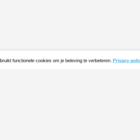
ruikt functionele cookies om je beleving te verbeteren.
Privacy poli