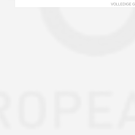
VOLLEDIGE 