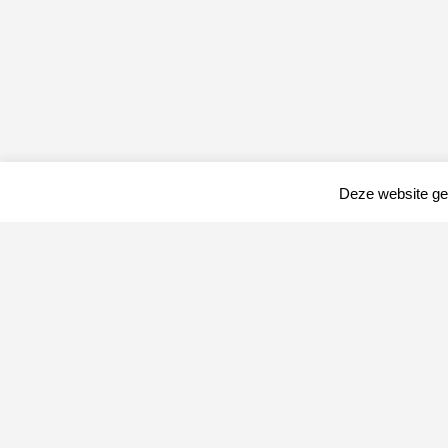
Deze website geb