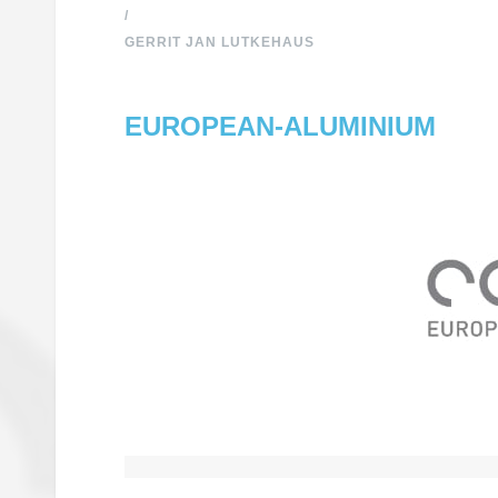
/
GERRIT JAN LUTKEHAUS
EUROPEAN-ALUMINIUM