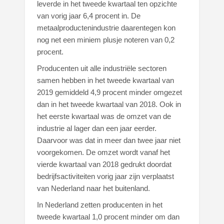
leverde in het tweede kwartaal ten opzichte
van vorig jaar 6,4 procent in. De
metaalproductenindustrie daarentegen kon
nog net een miniem plusje noteren van 0,2
procent.
Producenten uit alle industriële sectoren
samen hebben in het tweede kwartaal van
2019 gemiddeld 4,9 procent minder omgezet
dan in het tweede kwartaal van 2018. Ook in
het eerste kwartaal was de omzet van de
industrie al lager dan een jaar eerder.
Daarvoor was dat in meer dan twee jaar niet
voorgekomen. De omzet wordt vanaf het
vierde kwartaal van 2018 gedrukt doordat
bedrijfsactiviteiten vorig jaar zijn verplaatst
van Nederland naar het buitenland.
In Nederland zetten producenten in het
tweede kwartaal 1,0 procent minder om dan