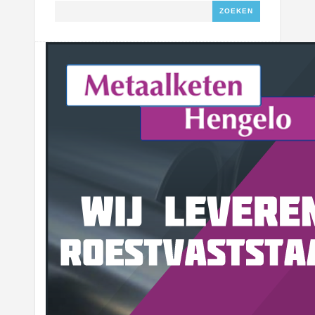
Zoeken