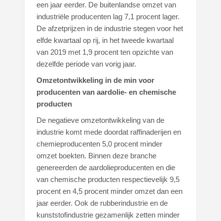
een jaar eerder. De buitenlandse omzet van
industriële producenten lag 7,1 procent lager.
De afzetprijzen in de industrie stegen voor het
elfde kwartaal op rij, in het tweede kwartaal
van 2019 met 1,9 procent ten opzichte van
dezelfde periode van vorig jaar.
Omzetontwikkeling in de min voor
producenten van aardolie- en chemische
producten
De negatieve omzetontwikkeling van de
industrie komt mede doordat raffinaderijen en
chemieproducenten 5,0 procent minder
omzet boekten. Binnen deze branche
genereerden de aardolieproducenten en die
van chemische producten respectievelijk 9,5
procent en 4,5 procent minder omzet dan een
jaar eerder. Ook de rubberindustrie en de
kunststofindustrie gezamenlijk zetten minder