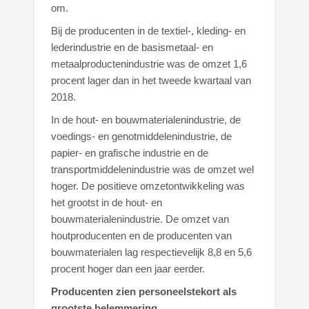
om.
Bij de producenten in de textiel-, kleding- en
lederindustrie en de basismetaal- en
metaalproductenindustrie was de omzet 1,6
procent lager dan in het tweede kwartaal van
2018.
In de hout- en bouwmaterialenindustrie, de
voedings- en genotmiddelenindustrie, de
papier- en grafische industrie en de
transportmiddelenindustrie was de omzet wel
hoger. De positieve omzetontwikkeling was
het grootst in de hout- en
bouwmaterialenindustrie. De omzet van
houtproducenten en de producenten van
bouwmaterialen lag respectievelijk 8,8 en 5,6
procent hoger dan een jaar eerder.
Producenten zien personeelstekort als
grootste belemmering