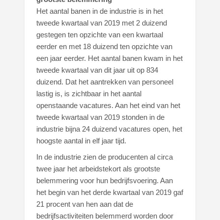
Het aantal banen in de industrie is in het
tweede kwartaal van 2019 met 2 duizend
gestegen ten opzichte van een kwartaal
eerder en met 18 duizend ten opzichte van
een jaar eerder. Het aantal banen kwam in het
tweede kwartaal van dit jaar uit op 834
duizend. Dat het aantrekken van personeel
lastig is, is zichtbaar in het aantal
openstaande vacatures. Aan het eind van het
tweede kwartaal van 2019 stonden in de
industrie bijna 24 duizend vacatures open, het
hoogste aantal in elf jaar tijd.
In de industrie zien de producenten al circa
twee jaar het arbeidstekort als grootste
belemmering voor hun bedrijfsvoering. Aan
het begin van het derde kwartaal van 2019 gaf
21 procent van hen aan dat de
bedrijfsactiviteiten belemmerd worden door