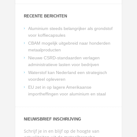
RECENTE BERICHTEN
Aluminium steeds belangrijker als grondstof
voor koffiecapsules
CBAM mogelijk uitgebreid naar honderden
metaalproducten
Nieuwe CSRD-standaarden verlagen
administratieve lasten voor bedrijven
Waterstof kan Nederland een strategisch
voordeel opleveren
EU zet in op lagere Amerikaanse
importheffingen voor aluminium en staal
NIEUWSBRIEF INSCHRIJVING
Schrijf je in en blijf op de hoogte van