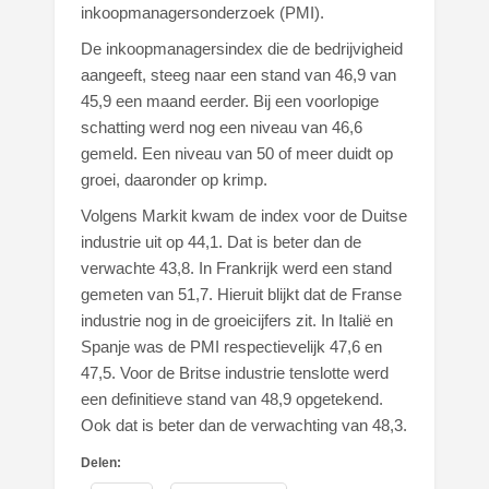
inkoopmanagersonderzoek (PMI).
De inkoopmanagersindex die de bedrijvigheid
aangeeft, steeg naar een stand van 46,9 van
45,9 een maand eerder. Bij een voorlopige
schatting werd nog een niveau van 46,6
gemeld. Een niveau van 50 of meer duidt op
groei, daaronder op krimp.
Volgens Markit kwam de index voor de Duitse
industrie uit op 44,1. Dat is beter dan de
verwachte 43,8. In Frankrijk werd een stand
gemeten van 51,7. Hieruit blijkt dat de Franse
industrie nog in de groeicijfers zit. In Italië en
Spanje was de PMI respectievelijk 47,6 en
47,5. Voor de Britse industrie tenslotte werd
een definitieve stand van 48,9 opgetekend.
Ook dat is beter dan de verwachting van 48,3.
Delen: