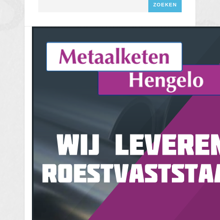
Zoeken