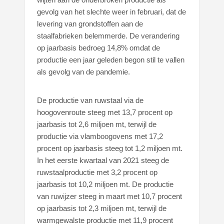
gevolg van het slechte weer in februari, dat de
levering van grondstoffen aan de
staalfabrieken belemmerde. De verandering
op jaarbasis bedroeg 14,8% omdat de
productie een jaar geleden begon stil te vallen
als gevolg van de pandemie.
De productie van ruwstaal via de
hoogovenroute steeg met 13,7 procent op
jaarbasis tot 2,6 miljoen mt, terwijl de
productie via vlamboogovens met 17,2
procent op jaarbasis steeg tot 1,2 miljoen mt.
In het eerste kwartaal van 2021 steeg de
ruwstaalproductie met 3,2 procent op
jaarbasis tot 10,2 miljoen mt. De productie
van ruwijzer steeg in maart met 10,7 procent
op jaarbasis tot 2,3 miljoen mt, terwijl de
warmgewalste productie met 11,9 procent