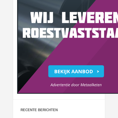
RECENTE BERICHTEN