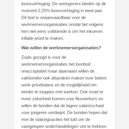
loonsverhoging. De werkgevers bieden op dit
moment 2,25% loonsverhoging in twee jaar.
Dit bod is onaanvaardbaar voor de
werknemersorganisaties omdat het volgens
hen niet eens voldoende is om het inkomen
inflatie-proof te maken.
Wat willen de werknemersorganisaties?
Zoals gezegd is voor de
werknemersorganisaties het loonbod
onacceptabel maar daarnaast willen de
vakbonden ook afspraken maken over betere
werk-privébalans en de mogelijkheid om
eerder te stoppen met werken. Ook moet er
meer zekerheid komen voor flexwerkers en
willen de bonden dat de lagere salarisschaal
voor jongeren verdwijnt. De bonden hopen dat
met de stakingsacties het lukt om de
vastgelopen onderhandelingen vlot te trekken.