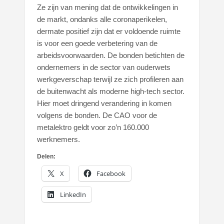
Ze zijn van mening dat de ontwikkelingen in
de markt, ondanks alle coronaperikelen,
dermate positief zijn dat er voldoende ruimte
is voor een goede verbetering van de
arbeidsvoorwaarden. De bonden betichten de
ondernemers in de sector van ouderwets
werkgeverschap terwijl ze zich profileren aan
de buitenwacht als moderne high-tech sector.
Hier moet dringend verandering in komen
volgens de bonden. De CAO voor de
metalektro geldt voor zo’n 160.000
werknemers.
Delen:
X
Facebook
LinkedIn