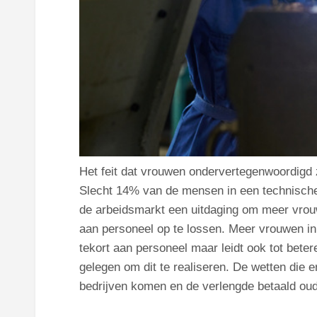
Het feit dat vrouwen ondervertegenwoordigd 
Slecht 14% van de mensen in een technische f
de arbeidsmarkt een uitdaging om meer vrou
aan personeel op te lossen. Meer vrouwen in
tekort aan personeel maar leidt ook tot beter
gelegen om dit te realiseren. De wetten die 
bedrijven komen en de verlengde betaald oude