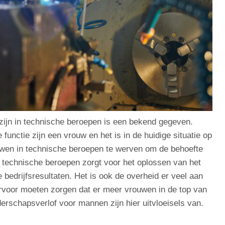
zijn in technische beroepen is een bekend gegeven.
unctie zijn een vrouw en het is in de huidige situatie op
wen in technische beroepen te werven om de behoefte
 technische beroepen zorgt voor het oplossen van het
e bedrijfsresultaten. Het is ook de overheid er veel aan
ervoor moeten zorgen dat er meer vrouwen in de top van
rschapsverlof voor mannen zijn hier uitvloeisels van.