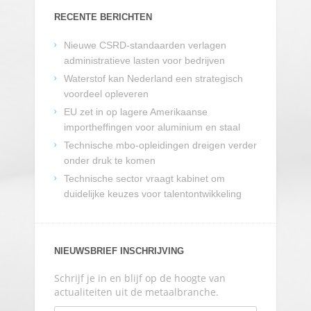
RECENTE BERICHTEN
Nieuwe CSRD-standaarden verlagen
administratieve lasten voor bedrijven
Waterstof kan Nederland een strategisch
voordeel opleveren
EU zet in op lagere Amerikaanse
importheffingen voor aluminium en staal
Technische mbo-opleidingen dreigen verder
onder druk te komen
Technische sector vraagt kabinet om
duidelijke keuzes voor talentontwikkeling
NIEUWSBRIEF INSCHRIJVING
Schrijf je in en blijf op de hoogte van
actualiteiten uit de metaalbranche.