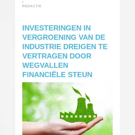
/
REDACTIE
INVESTERINGEN IN
VERGROENING VAN DE
INDUSTRIE DREIGEN TE
VERTRAGEN DOOR
WEGVALLEN
FINANCIËLE STEUN