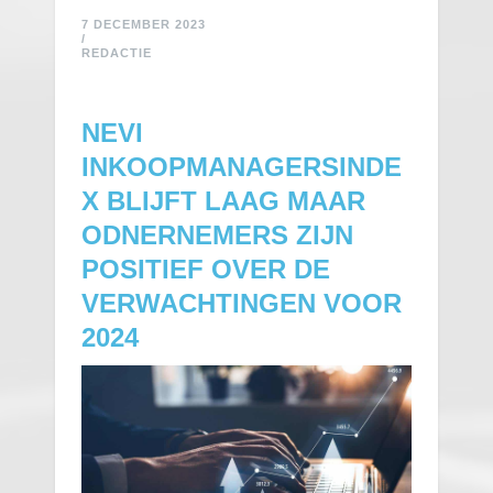
7 DECEMBER 2023
/
REDACTIE
NEVI
INKOOPMANAGERSINDE
X BLIJFT LAAG MAAR
ODNERNEMERS ZIJN
POSITIEF OVER DE
VERWACHTINGEN VOOR
2024