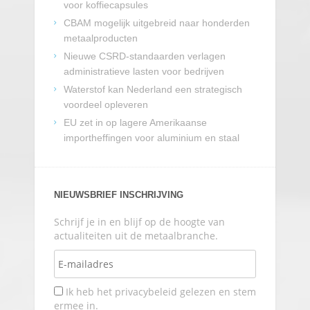
voor koffiecapsules
CBAM mogelijk uitgebreid naar honderden
metaalproducten
Nieuwe CSRD-standaarden verlagen
administratieve lasten voor bedrijven
Waterstof kan Nederland een strategisch
voordeel opleveren
EU zet in op lagere Amerikaanse
importheffingen voor aluminium en staal
NIEUWSBRIEF INSCHRIJVING
Schrijf je in en blijf op de hoogte van
actualiteiten uit de metaalbranche.
Ik heb het privacybeleid gelezen en stem
ermee in.