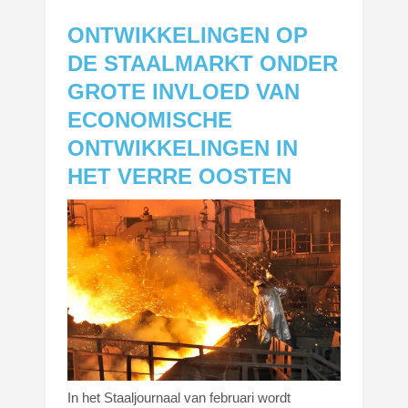
ONTWIKKELINGEN OP
DE STAALMARKT ONDER
GROTE INVLOED VAN
ECONOMISCHE
ONTWIKKELINGEN IN
HET VERRE OOSTEN
In het Staaljournaal van februari wordt