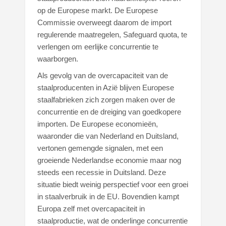
op de Europese markt. De Europese
Commissie overweegt daarom de import
regulerende maatregelen, Safeguard quota, te
verlengen om eerlijke concurrentie te
waarborgen.
Als gevolg van de overcapaciteit van de
staalproducenten in Azië blijven Europese
staalfabrieken zich zorgen maken over de
concurrentie en de dreiging van goedkopere
importen. De Europese economieën,
waaronder die van Nederland en Duitsland,
vertonen gemengde signalen, met een
groeiende Nederlandse economie maar nog
steeds een recessie in Duitsland. Deze
situatie biedt weinig perspectief voor een groei
in staalverbruik in de EU. Bovendien kampt
Europa zelf met overcapaciteit in
staalproductie, wat de onderlinge concurrentie