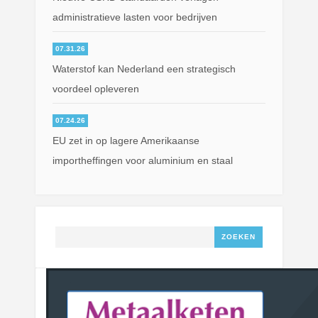
administratieve lasten voor bedrijven
07.31.26
Waterstof kan Nederland een strategisch
voordeel opleveren
07.24.26
EU zet in op lagere Amerikaanse
importheffingen voor aluminium en staal
Zoeken