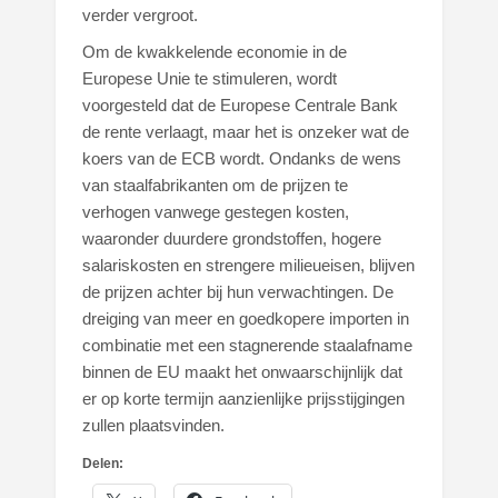
verder vergroot.
Om de kwakkelende economie in de
Europese Unie te stimuleren, wordt
voorgesteld dat de Europese Centrale Bank
de rente verlaagt, maar het is onzeker wat de
koers van de ECB wordt. Ondanks de wens
van staalfabrikanten om de prijzen te
verhogen vanwege gestegen kosten,
waaronder duurdere grondstoffen, hogere
salariskosten en strengere milieueisen, blijven
de prijzen achter bij hun verwachtingen. De
dreiging van meer en goedkopere importen in
combinatie met een stagnerende staalafname
binnen de EU maakt het onwaarschijnlijk dat
er op korte termijn aanzienlijke prijsstijgingen
zullen plaatsvinden.
Delen: