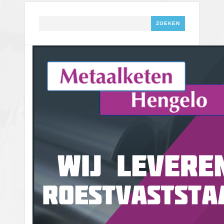
Zoeken