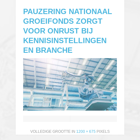
PAUZERING NATIONAAL
GROEIFONDS ZORGT
VOOR ONRUST BIJ
KENNISINSTELLINGEN
EN BRANCHE
VOLLEDIGE GROOTTE IN
1200 × 675
PIXELS