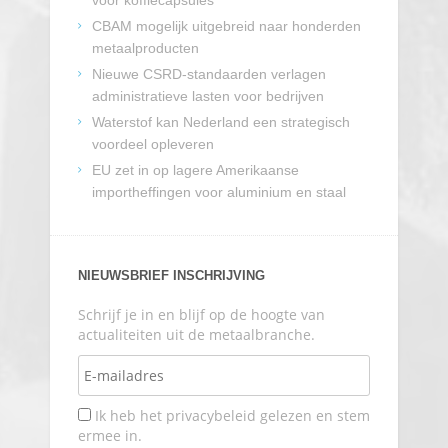
voor koffiecapsules
CBAM mogelijk uitgebreid naar honderden
metaalproducten
Nieuwe CSRD-standaarden verlagen
administratieve lasten voor bedrijven
Waterstof kan Nederland een strategisch
voordeel opleveren
EU zet in op lagere Amerikaanse
importheffingen voor aluminium en staal
NIEUWSBRIEF INSCHRIJVING
Schrijf je in en blijf op de hoogte van
actualiteiten uit de metaalbranche.
Ik heb het privacybeleid gelezen en stem
ermee in.