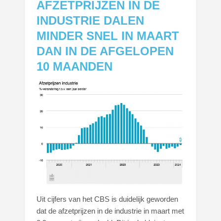
AFZETPRIJZEN IN DE
INDUSTRIE DALEN
MINDER SNEL IN MAART
DAN IN DE AFGELOPEN
10 MAANDEN
Uit cijfers van het CBS is duidelijk geworden
dat de afzetprijzen in de industrie in maart met