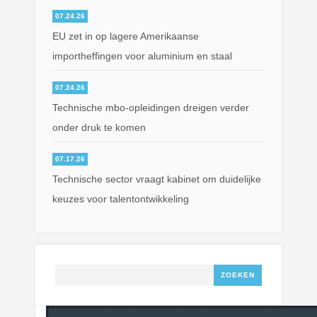
07.24.26
EU zet in op lagere Amerikaanse
importheffingen voor aluminium en staal
07.24.26
Technische mbo-opleidingen dreigen verder
onder druk te komen
07.17.26
Technische sector vraagt kabinet om duidelijke
keuzes voor talentontwikkeling
Zoeken