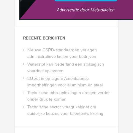
RECENTE BERICHTEN
Nieuwe CSRD-standaarden verlagen
administratieve lasten voor bedrijven
Waterstof kan Nederland een strategisch
voordeel opleveren
EU zet in op lagere Amerikaanse
importheffingen voor aluminium en staal
Technische mbo-opleidingen dreigen verder
onder druk te komen
Technische sector vraagt kabinet om
duidelijke keuzes voor talentontwikkeling