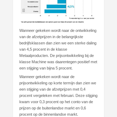
Wanneer gekeken wordt naar de ontwikkeling
van de afzetprijzen in de belangrijkste
bedrijfsklassen dan zien we een sterke daling
van 4,5 procent in de klasse
Metaalproducten. De prijsontwikkeling bij de
klasse Machine was daarentegen positief met
een stijging van bijna 5 procent.
Wanneer gekeken wordt naar de
prijsontwikkeling op korte termijn dan zien we
een stijging van de afzetprijzen met 0,4
procent vergeleken met februari. Deze stijging
kwam voor 0,3 procent op het conto van de
prijzen op de buitenlandse markt en 0,6
procent op de binnenlandse markt.