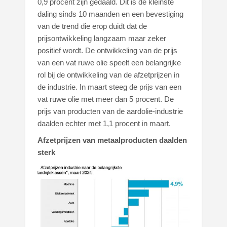
0,9 procent zijn gedaald. Dit is de kleinste
daling sinds 10 maanden en een bevestiging
van de trend die erop duidt dat de
prijsontwikkeling langzaam maar zeker
positief wordt. De ontwikkeling van de prijs
van een vat ruwe olie speelt een belangrijke
rol bij de ontwikkeling van de afzetprijzen in
de industrie. In maart steeg de prijs van een
vat ruwe olie met meer dan 5 procent. De
prijs van producten van de aardolie-industrie
daalden echter met 1,1 procent in maart.
Afzetprijzen van metaalproducten daalden
sterk