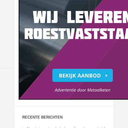
RECENTE BERICHTEN