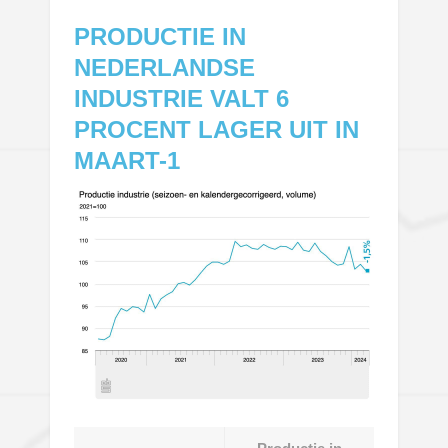
PRODUCTIE IN
NEDERLANDSE
INDUSTRIE VALT 6
PROCENT LAGER UIT IN
MAART-1