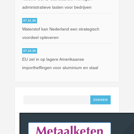
administratieve lasten voor bedrijven
07.31.26
Waterstof kan Nederland een strategisch
voordeel opleveren
07.24.26
EU zet in op lagere Amerikaanse
importheffingen voor aluminium en staal
Zoeken