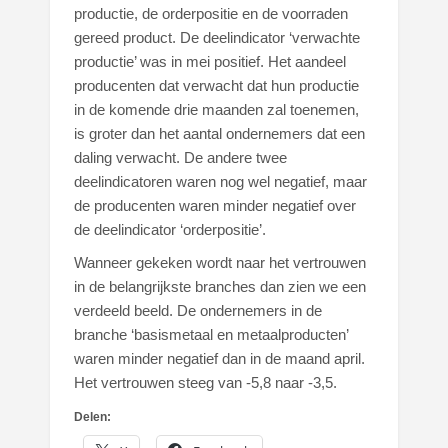
productie, de orderpositie en de voorraden
gereed product. De deelindicator ‘verwachte
productie’ was in mei positief. Het aandeel
producenten dat verwacht dat hun productie
in de komende drie maanden zal toenemen,
is groter dan het aantal ondernemers dat een
daling verwacht. De andere twee
deelindicatoren waren nog wel negatief, maar
de producenten waren minder negatief over
de deelindicator ‘orderpositie’.
Wanneer gekeken wordt naar het vertrouwen
in de belangrijkste branches dan zien we een
verdeeld beeld. De ondernemers in de
branche ‘basismetaal en metaalproducten’
waren minder negatief dan in de maand april.
Het vertrouwen steeg van -5,8 naar -3,5.
Delen: