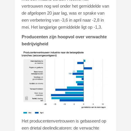
vertrouwen nog wel onder het gemiddelde van
de afgelopen 20 jaar lag, was er sprake van
een verbetering van -3,6 in april naar -2,8 in
mei. Het langjarige gemiddelde ligt op -1,3.
Producenten zijn hoopvol over verwachte
bedrijvigheid
Het producentenvertrouwen is gebaseerd op
een drietal deelindicatoren: de verwachte