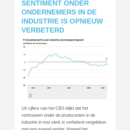
SENTIMENT ONDER
ONDERNEMERS IN DE
INDUSTRIE IS OPNIEUW
VERBETERD
Uit cijfers van het CBS blijkt dat het
vertrouwen onder de producenten in de
industrie in mei sterk is verbeterd vergeleken
met een maand eerder. Hoewel het