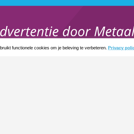
ruikt functionele cookies om je beleving te verbeteren.
Privacy poli