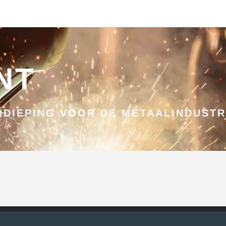
NT
DIEPING VOOR DE METAALINDUSTR