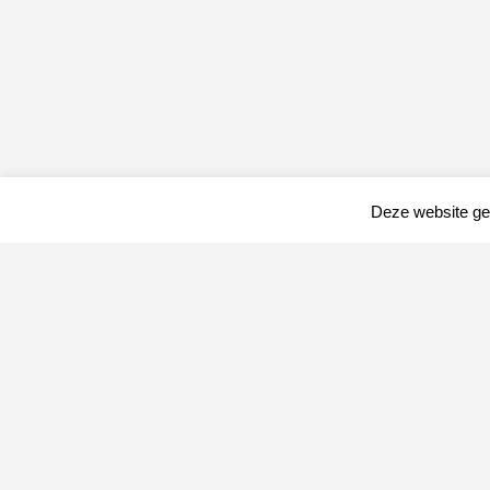
Deze website geb