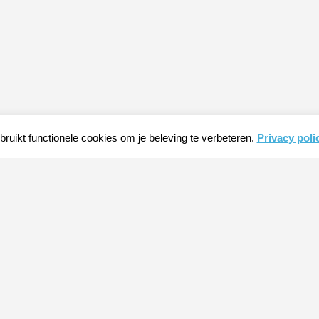
ruikt functionele cookies om je beleving te verbeteren.
Privacy poli