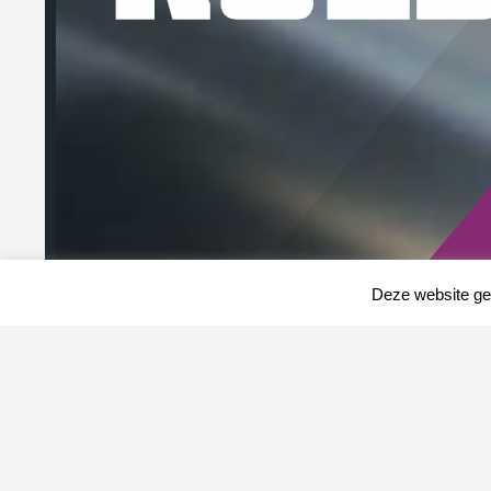
Deze website geb