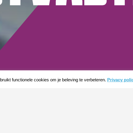
ruikt functionele cookies om je beleving te verbeteren.
Privacy poli