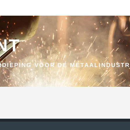
NT
DIEPING VOOR DE METAALINDUSTR