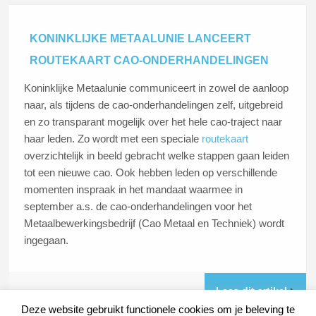
KONINKLIJKE METAALUNIE LANCEERT
ROUTEKAART CAO-ONDERHANDELINGEN
Koninklijke Metaalunie communiceert in zowel de aanloop
naar, als tijdens de cao-onderhandelingen zelf, uitgebreid
en zo transparant mogelijk over het hele cao-traject naar
haar leden. Zo wordt met een speciale
routekaart
overzichtelijk in beeld gebracht welke stappen gaan leiden
tot een nieuwe cao. Ook hebben leden op verschillende
momenten inspraak in het mandaat waarmee in
september a.s. de cao-onderhandelingen voor het
Metaalbewerkingsbedrijf (Cao Metaal en Techniek) wordt
ingegaan.
Lees dit artikel
Deze website gebruikt functionele cookies om je beleving te