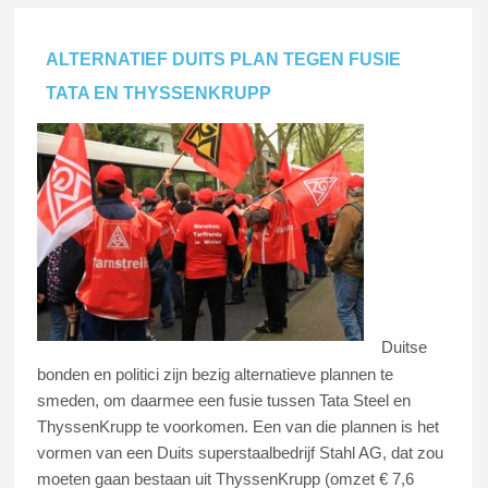
ALTERNATIEF DUITS PLAN TEGEN FUSIE
TATA EN THYSSENKRUPP
Duitse
bonden en politici zijn bezig alternatieve plannen te
smeden, om daarmee een fusie tussen Tata Steel en
ThyssenKrupp te voorkomen. Een van die plannen is het
vormen van een Duits superstaalbedrijf Stahl AG, dat zou
moeten gaan bestaan uit ThyssenKrupp (omzet € 7,6