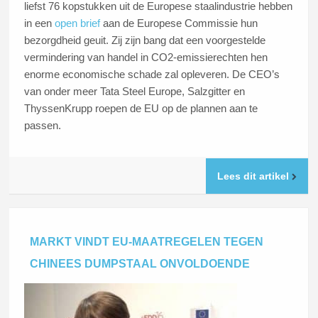
liefst 76 kopstukken uit de Europese staalindustrie hebben
in een
open brief
aan de Europese Commissie hun
bezorgdheid geuit. Zij zijn bang dat een voorgestelde
vermindering van handel in CO2-emissierechten hen
enorme economische schade zal opleveren. De CEO’s
van onder meer Tata Steel Europe, Salzgitter en
ThyssenKrupp roepen de EU op de plannen aan te
passen.
Lees dit artikel
MARKT VINDT EU-MAATREGELEN TEGEN
CHINEES DUMPSTAAL ONVOLDOENDE