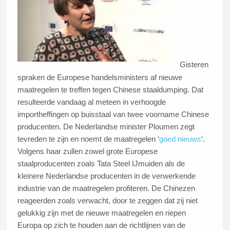
Gisteren
spraken de Europese handelsministers af nieuwe
maatregelen te treffen tegen Chinese staaldumping. Dat
resulteerde vandaag al meteen in verhoogde
importheffingen op buisstaal van twee voorname Chinese
producenten. De Nederlandse minister Ploumen zegt
tevreden te zijn en noemt de maatregelen ‘
goed nieuws
‘.
Volgens haar zullen zowel grote Europese
staalproducenten zoals Tata Steel IJmuiden als de
kleinere Nederlandse producenten in de verwerkende
industrie van de maatregelen profiteren. De Chinezen
reageerden zoals verwacht, door te zeggen dat zij niet
gelukkig zijn met de nieuwe maatregelen en riepen
Europa op zich te houden aan de richtlijnen van de