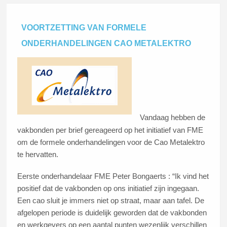
VOORTZETTING VAN FORMELE
ONDERHANDELINGEN CAO METALEKTRO
Vandaag hebben de
vakbonden per brief gereageerd op het initiatief van FME
om de formele onderhandelingen voor de Cao Metalektro
te hervatten.
Eerste onderhandelaar FME Peter Bongaerts : “Ik vind het
positief dat de vakbonden op ons initiatief zijn ingegaan.
Een cao sluit je immers niet op straat, maar aan tafel. De
afgelopen periode is duidelijk geworden dat de vakbonden
en werkgevers op een aantal punten wezenlijk verschillen