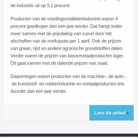
de industrie uit op 9,1 procent.
Producten van de voedingsmiddelenindustrie waren 4
procent goedkoper dan een jaar eerder. Dat hangt onder
meer samen met de prijsdaling van zuivel door het
afschaffen van de melkquota per 1 april. Ook de prijzen
van graan, rijst en andere agrarische grondstoffen dalen.
Verder waren de prijzen van basismetaalproducten lager.
Dit gaat samen met de dalende prijzen van staal.
Daarentegen waren producten van de machine-, de auto-,
de kunststof- en rubberindustrie en metaalproducten iets
duurder dan een jaar eerder.
Lees dit artikel