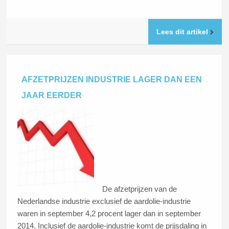
Lees dit artikel
AFZETPRIJZEN INDUSTRIE LAGER DAN EEN
JAAR EERDER
De afzetprijzen van de
Nederlandse industrie exclusief de aardolie-industrie
waren in september 4,2 procent lager dan in september
2014. Inclusief de aardolie-industrie komt de prijsdaling in