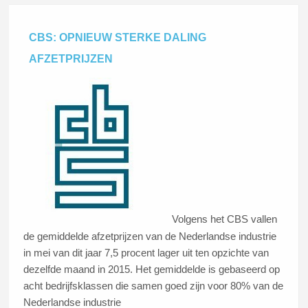
CBS: OPNIEUW STERKE DALING
AFZETPRIJZEN
Volgens het CBS vallen
de gemiddelde afzetprijzen van de Nederlandse industrie
in mei van dit jaar 7,5 procent lager uit ten opzichte van
dezelfde maand in 2015. Het gemiddelde is gebaseerd op
acht bedrijfsklassen die samen goed zijn voor 80% van de
Nederlandse industrie