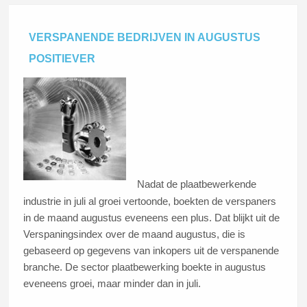
VERSPANENDE BEDRIJVEN IN AUGUSTUS
POSITIEVER
Nadat de plaatbewerkende
industrie in juli al groei vertoonde, boekten de verspaners
in de maand augustus eveneens een plus. Dat blijkt uit de
Verspaningsindex over de maand augustus, die is
gebaseerd op gegevens van inkopers uit de verspanende
branche. De sector plaatbewerking boekte in augustus
eveneens groei, maar minder dan in juli.