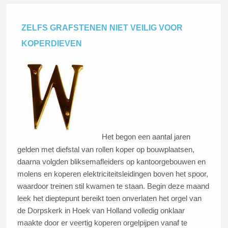
ZELFS GRAFSTENEN NIET VEILIG VOOR
KOPERDIEVEN
Het begon een aantal jaren
gelden met diefstal van rollen koper op bouwplaatsen,
daarna volgden bliksemafleiders op kantoorgebouwen en
molens en koperen elektriciteitsleidingen boven het spoor,
waardoor treinen stil kwamen te staan. Begin deze maand
leek het dieptepunt bereikt toen onverlaten het orgel van
de Dorpskerk in Hoek van Holland volledig onklaar
maakte door er veertig koperen orgelpijpen vanaf te