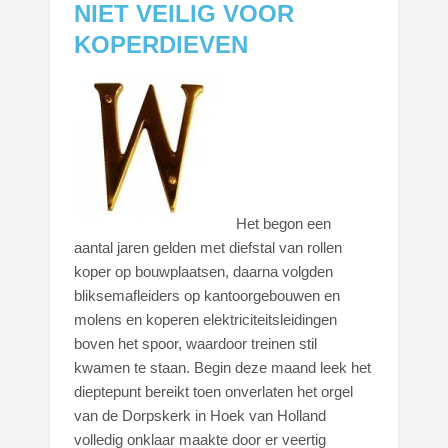
NIET VEILIG VOOR
KOPERDIEVEN
Het begon een
aantal jaren gelden met diefstal van rollen
koper op bouwplaatsen, daarna volgden
bliksemafleiders op kantoorgebouwen en
molens en koperen elektriciteitsleidingen
boven het spoor, waardoor treinen stil
kwamen te staan. Begin deze maand leek het
dieptepunt bereikt toen onverlaten het orgel
van de Dorpskerk in Hoek van Holland
volledig onklaar maakte door er veertig