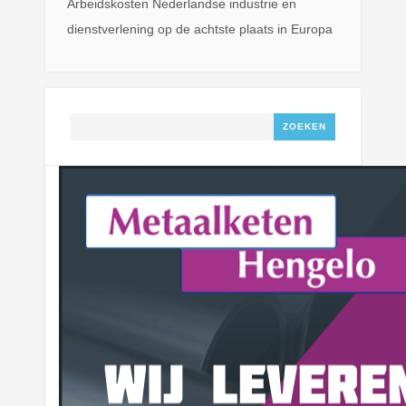
Arbeidskosten Nederlandse industrie en
dienstverlening op de achtste plaats in Europa
Zoeken