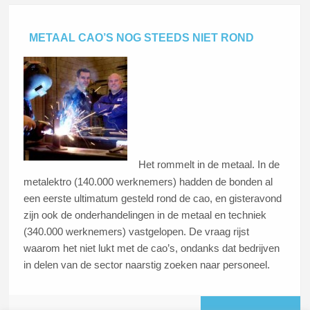
METAAL CAO’S NOG STEEDS NIET ROND
Het rommelt in de metaal. In de
metalektro (140.000 werknemers) hadden de bonden al
een eerste ultimatum gesteld rond de cao, en gisteravond
zijn ook de onderhandelingen in de metaal en techniek
(340.000 werknemers) vastgelopen. De vraag rijst
waarom het niet lukt met de cao’s, ondanks dat bedrijven
in delen van de sector naarstig zoeken naar personeel.