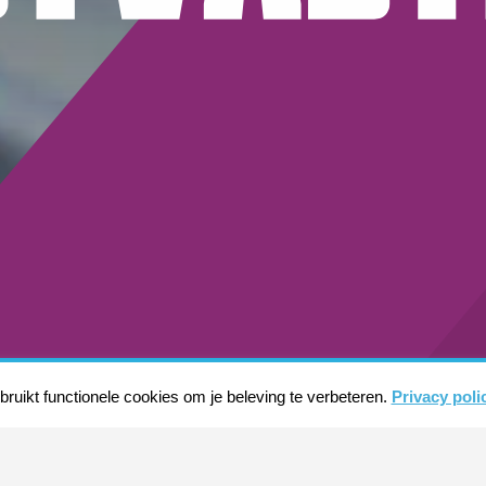
ruikt functionele cookies om je beleving te verbeteren.
Privacy poli