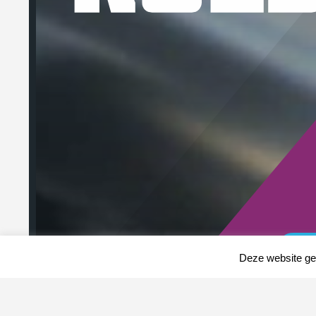
Deze website geb