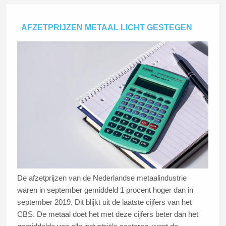
AFZETPRIJZEN METAAL LICHT GESTEGEN
De afzetprijzen van de Nederlandse metaalindustrie
waren in september gemiddeld 1 procent hoger dan in
september 2019. Dit blijkt uit de laatste cijfers van het
CBS. De metaal doet het met deze cijfers beter dan het