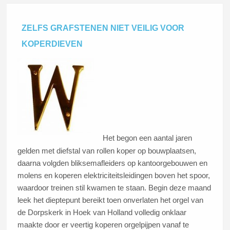
ZELFS GRAFSTENEN NIET VEILIG VOOR
KOPERDIEVEN
Het begon een aantal jaren
gelden met diefstal van rollen koper op bouwplaatsen,
daarna volgden bliksemafleiders op kantoorgebouwen en
molens en koperen elektriciteitsleidingen boven het spoor,
waardoor treinen stil kwamen te staan. Begin deze maand
leek het dieptepunt bereikt toen onverlaten het orgel van
de Dorpskerk in Hoek van Holland volledig onklaar
maakte door er veertig koperen orgelpijpen vanaf te