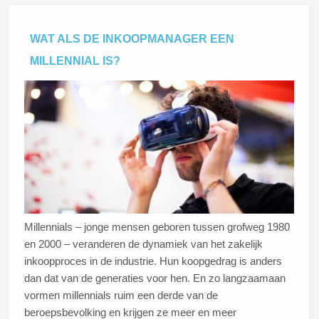
WAT ALS DE INKOOPMANAGER EEN
MILLENNIAL IS?
Millennials – jonge mensen geboren tussen grofweg 1980
en 2000 – veranderen de dynamiek van het zakelijk
inkoopproces in de industrie. Hun koopgedrag is anders
dan dat van de generaties voor hen. En zo langzaamaan
vormen millennials ruim een derde van de
beroepsbevolking en krijgen ze meer en meer