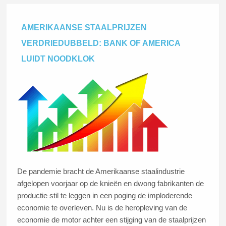
AMERIKAANSE STAALPRIJZEN
VERDRIEDUBBELD: BANK OF AMERICA
LUIDT NOODKLOK
De pandemie bracht de Amerikaanse staalindustrie
afgelopen voorjaar op de knieën en dwong fabrikanten de
productie stil te leggen in een poging de imploderende
economie te overleven. Nu is de heropleving van de
economie de motor achter een stijging van de staalprijzen