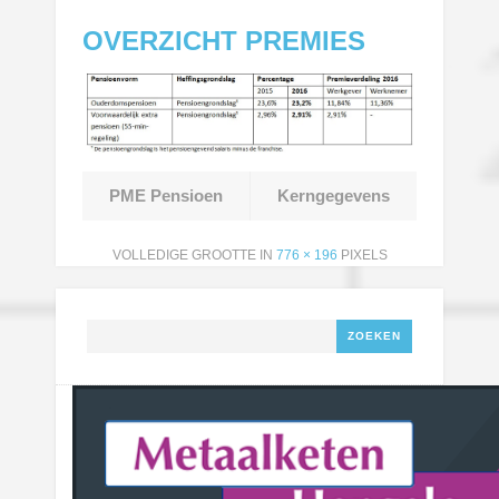
OVERZICHT PREMIES
PME Pensioen
Kerngegevens
VOLLEDIGE GROOTTE IN
776 × 196
PIXELS
Zoeken