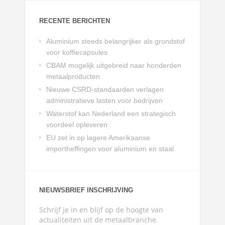
RECENTE BERICHTEN
Aluminium steeds belangrijker als grondstof
voor koffiecapsules
CBAM mogelijk uitgebreid naar honderden
metaalproducten
Nieuwe CSRD-standaarden verlagen
administratieve lasten voor bedrijven
Waterstof kan Nederland een strategisch
voordeel opleveren
EU zet in op lagere Amerikaanse
importheffingen voor aluminium en staal
NIEUWSBRIEF INSCHRIJVING
Schrijf je in en blijf op de hoogte van
actualiteiten uit de metaalbranche.