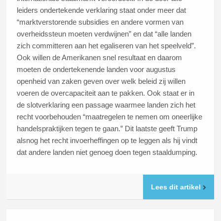
leiders ondertekende verklaring staat onder meer dat
“marktverstorende subsidies en andere vormen van
overheidssteun moeten verdwijnen” en dat “alle landen
zich committeren aan het egaliseren van het speelveld”.
Ook willen de Amerikanen snel resultaat en daarom
moeten de ondertekenende landen voor augustus
openheid van zaken geven over welk beleid zij willen
voeren de overcapaciteit aan te pakken. Ook staat er in
de slotverklaring een passage waarmee landen zich het
recht voorbehouden “maatregelen te nemen om oneerlijke
handelspraktijken tegen te gaan.” Dit laatste geeft Trump
alsnog het recht invoerheffingen op te leggen als hij vindt
dat andere landen niet genoeg doen tegen staaldumping.
Lees dit artikel