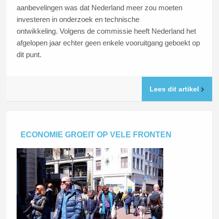
aanbevelingen was dat Nederland meer zou moeten
investeren in onderzoek en technische
ontwikkeling. Volgens de commissie heeft Nederland het
afgelopen jaar echter geen enkele vooruitgang geboekt op
dit punt.
Lees dit artikel
ECONOMIE GROEIT OP VELE FRONTEN