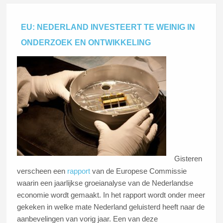
EU: NEDERLAND INVESTEERT TE WEINIG IN
ONDERZOEK EN ONTWIKKELING
Gisteren
verscheen een
rapport
van de Europese Commissie
waarin een jaarlijkse groeianalyse van de Nederlandse
economie wordt gemaakt. In het rapport wordt onder meer
gekeken in welke mate Nederland geluisterd heeft naar de
aanbevelingen van vorig jaar. Een van deze