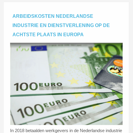
ARBEIDSKOSTEN NEDERLANDSE
INDUSTRIE EN DIENSTVERLENING OP DE
ACHTSTE PLAATS IN EUROPA
In 2018 betaalden werkgevers in de Nederlandse industrie