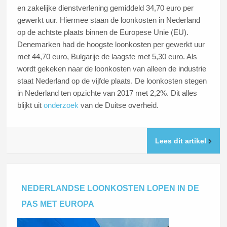
en zakelijke dienstverlening gemiddeld 34,70 euro per
gewerkt uur. Hiermee staan de loonkosten in Nederland
op de achtste plaats binnen de Europese Unie (EU).
Denemarken had de hoogste loonkosten per gewerkt uur
met 44,70 euro, Bulgarije de laagste met 5,30 euro. Als
wordt gekeken naar de loonkosten van alleen de industrie
staat Nederland op de vijfde plaats. De loonkosten stegen
in Nederland ten opzichte van 2017 met 2,2%. Dit alles
blijkt uit
onderzoek
van de Duitse overheid.
Lees dit artikel
NEDERLANDSE LOONKOSTEN LOPEN IN DE
PAS MET EUROPA