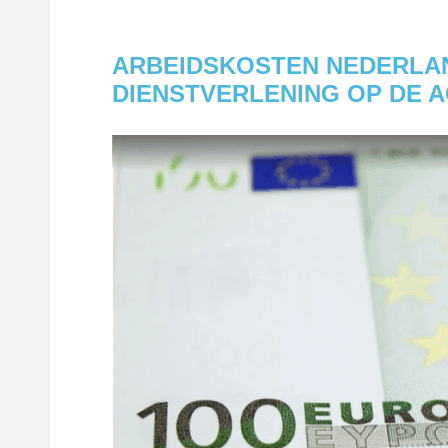
ARBEIDSKOSTEN NEDERLAN
DIENSTVERLENING OP DE A