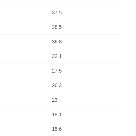
37,5
38,5
36,8
32,1
27,5
26,3
23
18,1
15,6