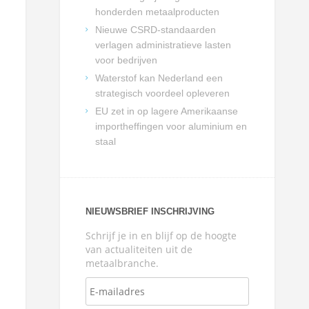
honderden metaalproducten
Nieuwe CSRD-standaarden
verlagen administratieve lasten
voor bedrijven
Waterstof kan Nederland een
strategisch voordeel opleveren
EU zet in op lagere Amerikaanse
importheffingen voor aluminium en
staal
NIEUWSBRIEF INSCHRIJVING
Schrijf je in en blijf op de hoogte
van actualiteiten uit de
metaalbranche.