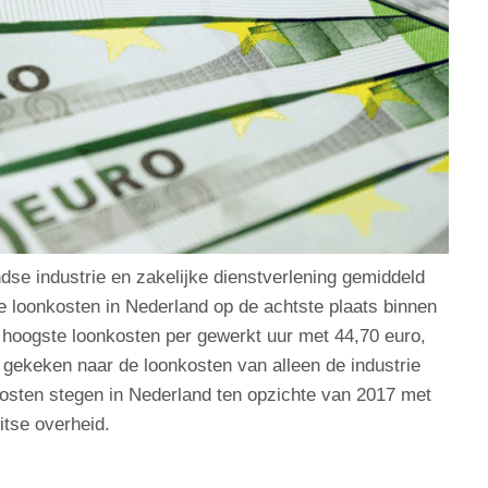
dse industrie en zakelijke dienstverlening gemiddeld
e loonkosten in Nederland op de achtste plaats binnen
oogste loonkosten per gewerkt uur met 44,70 euro,
t gekeken naar de loonkosten van alleen de industrie
kosten stegen in Nederland ten opzichte van 2017 met
tse overheid.