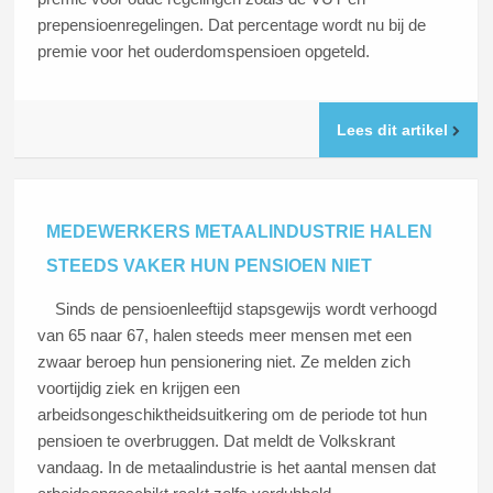
prepensioenregelingen. Dat percentage wordt nu bij de
premie voor het ouderdomspensioen opgeteld.
Lees dit artikel
MEDEWERKERS METAALINDUSTRIE HALEN
STEEDS VAKER HUN PENSIOEN NIET
Sinds de pensioenleeftijd stapsgewijs wordt verhoogd
van 65 naar 67, halen steeds meer mensen met een
zwaar beroep hun pensionering niet. Ze melden zich
voortijdig ziek en krijgen een
arbeidsongeschiktheidsuitkering om de periode tot hun
pensioen te overbruggen. Dat meldt de Volkskrant
vandaag. In de metaalindustrie is het aantal mensen dat