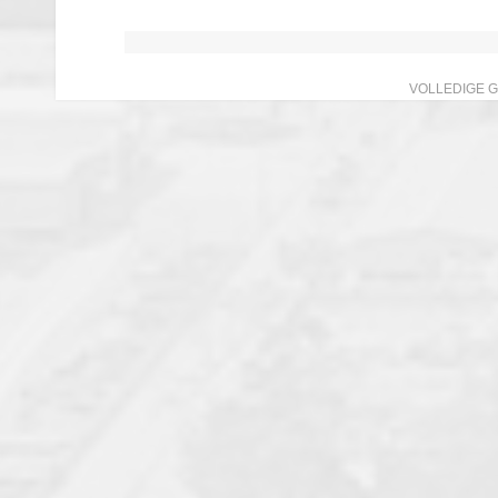
VOLLEDIGE 