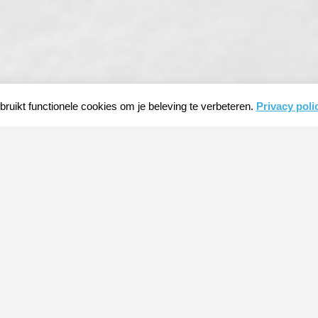
ruikt functionele cookies om je beleving te verbeteren.
Privacy poli