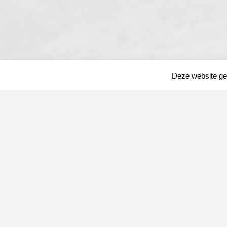
Deze website geb