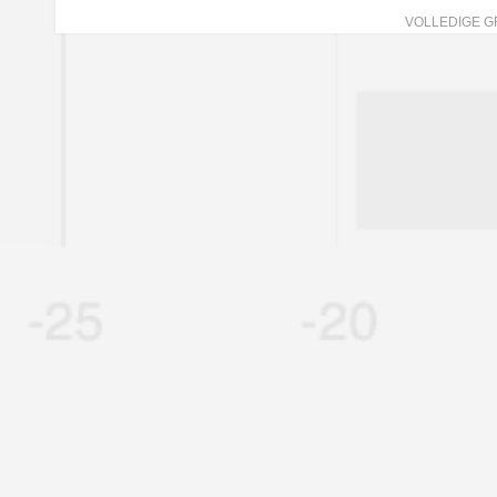
VOLLEDIGE G