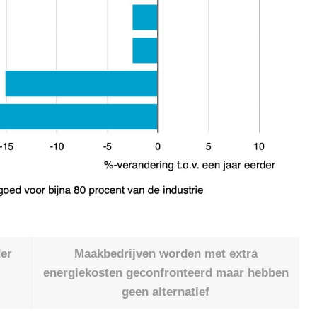
der
Maakbedrijven worden met extra
energiekosten geconfronteerd maar hebben
geen alternatief