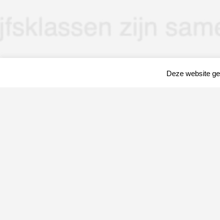
Deze website geb