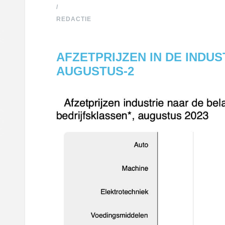
/
REDACTIE
AFZETPRIJZEN IN DE INDUS
AUGUSTUS-2