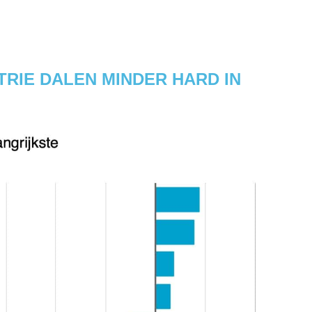
TRIE DALEN MINDER HARD IN