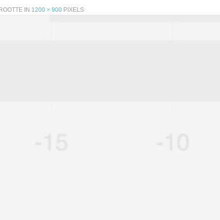
ROOTTE IN
1200 × 900
PIXELS