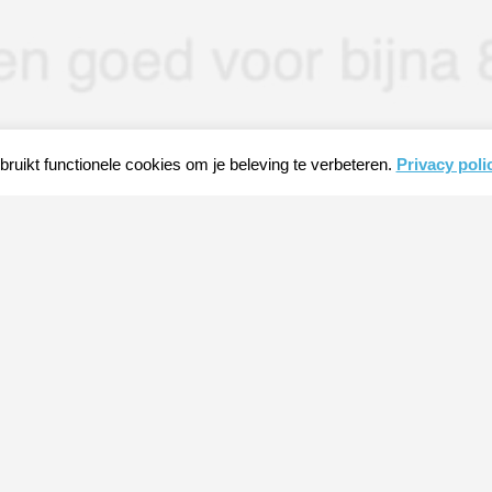
ruikt functionele cookies om je beleving te verbeteren.
Privacy poli