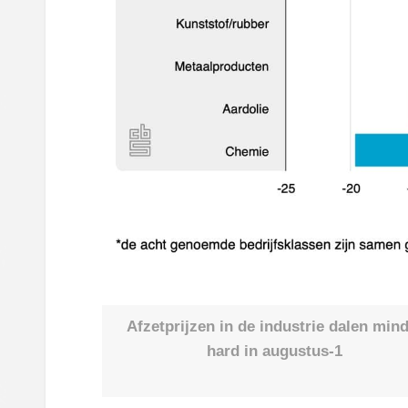
Afzetprijzen in de industrie dalen min
hard in augustus-1