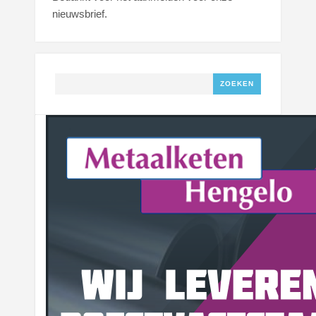
nieuwsbrief.
Zoeken