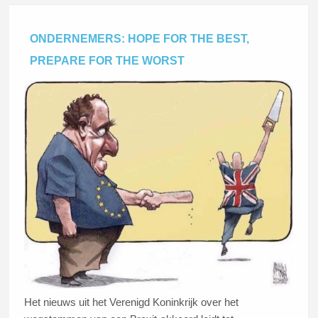
ONDERNEMERS: HOPE FOR THE BEST,
PREPARE FOR THE WORST
Het nieuws uit het Verenigd Koninkrijk over het