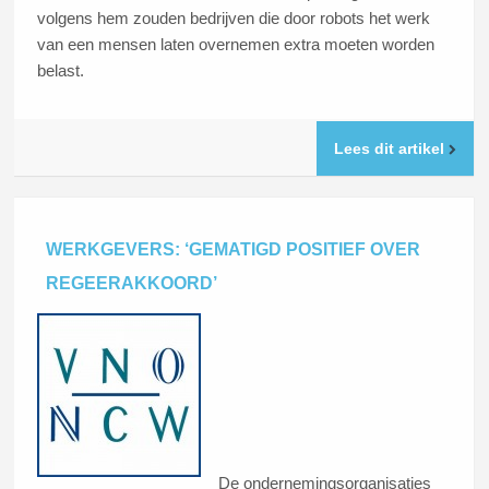
volgens hem zouden bedrijven die door robots het werk
van een mensen laten overnemen extra moeten worden
belast.
Lees dit artikel
WERKGEVERS: ‘GEMATIGD POSITIEF OVER
REGEERAKKOORD’
De ondernemingsorganisaties