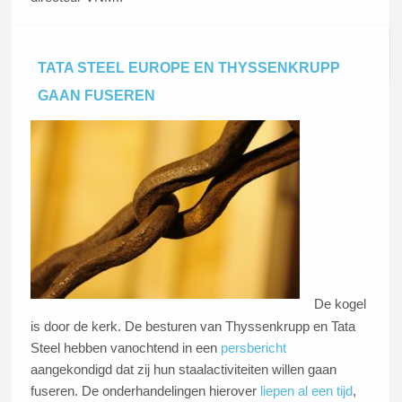
Lees dit artikel
TATA STEEL EUROPE EN THYSSENKRUPP
GAAN FUSEREN
De kogel
is door de kerk. De besturen van Thyssenkrupp en Tata
Steel hebben vanochtend in een
persbericht
aangekondigd dat zij hun staalactiviteiten willen gaan
fuseren. De onderhandelingen hierover
liepen al een tijd
,