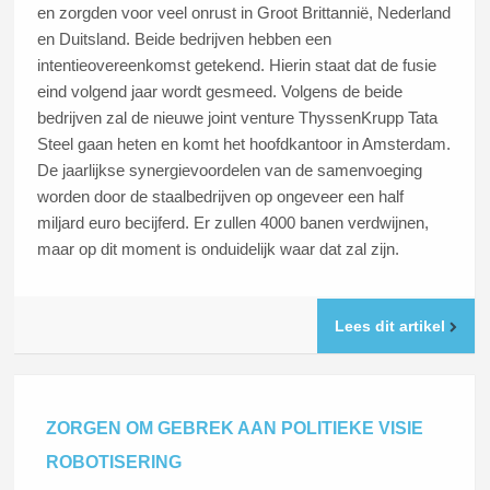
en zorgden voor veel onrust in Groot Brittannië, Nederland
en Duitsland. Beide bedrijven hebben een
intentieovereenkomst getekend. Hierin staat dat de fusie
eind volgend jaar wordt gesmeed. Volgens de beide
bedrijven zal de nieuwe joint venture ThyssenKrupp Tata
Steel gaan heten en komt het hoofdkantoor in Amsterdam.
De jaarlijkse synergievoordelen van de samenvoeging
worden door de staalbedrijven op ongeveer een half
miljard euro becijferd. Er zullen 4000 banen verdwijnen,
maar op dit moment is onduidelijk waar dat zal zijn.
Lees dit artikel
ZORGEN OM GEBREK AAN POLITIEKE VISIE
ROBOTISERING