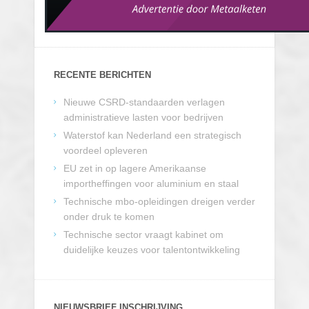
RECENTE BERICHTEN
Nieuwe CSRD-standaarden verlagen
administratieve lasten voor bedrijven
Waterstof kan Nederland een strategisch
voordeel opleveren
EU zet in op lagere Amerikaanse
importheffingen voor aluminium en staal
Technische mbo-opleidingen dreigen verder
onder druk te komen
Technische sector vraagt kabinet om
duidelijke keuzes voor talentontwikkeling
NIEUWSBRIEF INSCHRIJVING