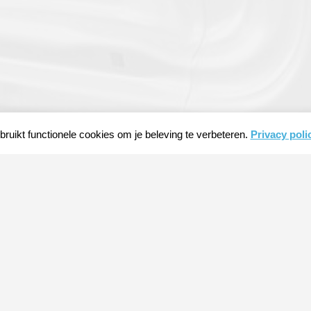
ruikt functionele cookies om je beleving te verbeteren.
Privacy poli