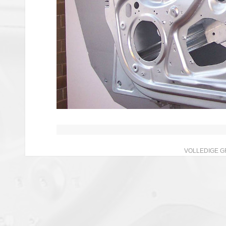
VOLLEDIGE G