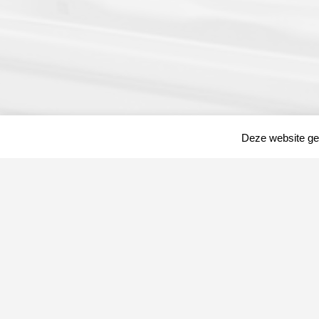
Deze website geb