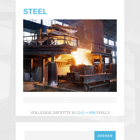
STEEL
VOLLEDIGE GROOTTE IN
1161 × 899
PIXELS
Zoeken