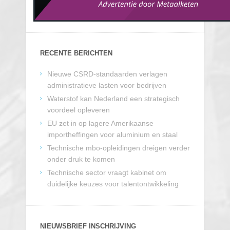
RECENTE BERICHTEN
Nieuwe CSRD-standaarden verlagen
administratieve lasten voor bedrijven
Waterstof kan Nederland een strategisch
voordeel opleveren
EU zet in op lagere Amerikaanse
importheffingen voor aluminium en staal
Technische mbo-opleidingen dreigen verder
onder druk te komen
Technische sector vraagt kabinet om
duidelijke keuzes voor talentontwikkeling
NIEUWSBRIEF INSCHRIJVING