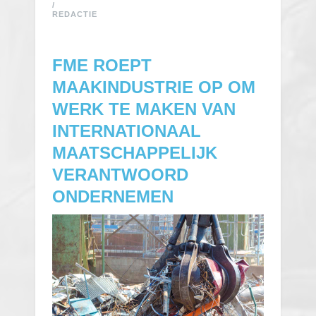
/
REDACTIE
FME ROEPT
MAAKINDUSTRIE OP OM
WERK TE MAKEN VAN
INTERNATIONAAL
MAATSCHAPPELIJK
VERANTWOORD
ONDERNEMEN