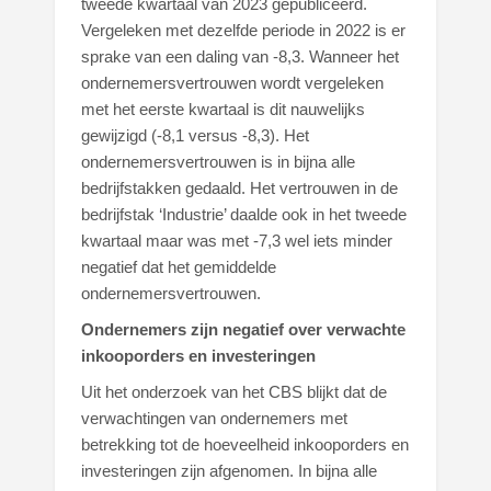
tweede kwartaal van 2023 gepubliceerd.
Vergeleken met dezelfde periode in 2022 is er
sprake van een daling van -8,3. Wanneer het
ondernemersvertrouwen wordt vergeleken
met het eerste kwartaal is dit nauwelijks
gewijzigd (-8,1 versus -8,3). Het
ondernemersvertrouwen is in bijna alle
bedrijfstakken gedaald. Het vertrouwen in de
bedrijfstak ‘Industrie’ daalde ook in het tweede
kwartaal maar was met -7,3 wel iets minder
negatief dat het gemiddelde
ondernemersvertrouwen.
Ondernemers zijn negatief over verwachte
inkooporders en investeringen
Uit het onderzoek van het CBS blijkt dat de
verwachtingen van ondernemers met
betrekking tot de hoeveelheid inkooporders en
investeringen zijn afgenomen. In bijna alle