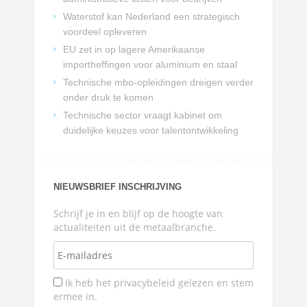
Waterstof kan Nederland een strategisch
voordeel opleveren
EU zet in op lagere Amerikaanse
importheffingen voor aluminium en staal
Technische mbo-opleidingen dreigen verder
onder druk te komen
Technische sector vraagt kabinet om
duidelijke keuzes voor talentontwikkeling
NIEUWSBRIEF INSCHRIJVING
Schrijf je in en blijf op de hoogte van
actualiteiten uit de metaalbranche.
Ik heb het privacybeleid gelezen en stem
ermee in.