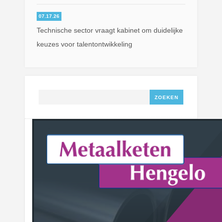
07.17.26
Technische sector vraagt kabinet om duidelijke
keuzes voor talentontwikkeling
Zoeken