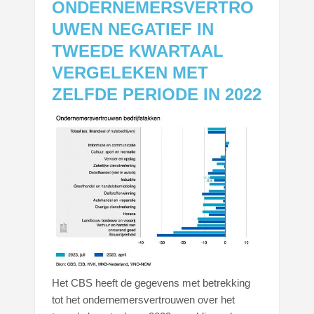
ONDERNEMERSVERTRO
UWEN NEGATIEF IN
TWEEDE KWARTAAL
VERGELEKEN MET
ZELFDE PERIODE IN 2022
Het CBS heeft de gegevens met betrekking
tot het ondernemersvertrouwen over het