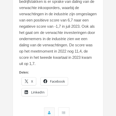
bedrijfstakken is er sprake van daling van de
verwachte inkooporders, waarbij de
verwachtingen in de industrie zijn omgeslagen
van een positieve score van 6,7 naar een
negatieve score van -1,7 in juli 2023. Ook als
het gaat om de verwachte investeringen door
ondernemers in de industrie zien we een
daling van de verwachtingen. De score was
op het meetmoment in 2022 nog 11,4, de
score in het tweede kwartaal in 2023 kwam
uit op 1,7.
Delen:
X
Facebook
LinkedIn