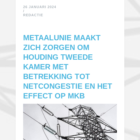
26 JANUARI 2024
/
REDACTIE
METAALUNIE MAAKT
ZICH ZORGEN OM
HOUDING TWEEDE
KAMER MET
BETREKKING TOT
NETCONGESTIE EN HET
EFFECT OP MKB