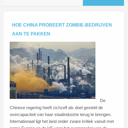
HOE CHINA PROBEERT ZOMBIE-BEDRIJVEN
AAN TE PAKKEN
De
Chinese regering heeft zichzelf als doel gesteld de
overcapaciteit van haar staalindustrie terug te brengen.
Internationaal ligt het land onder zware kritiek vanuit met