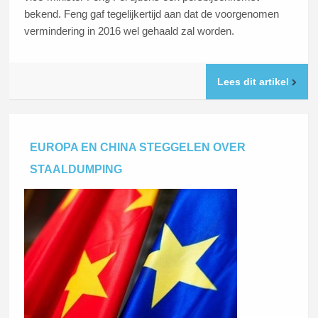
bekend. Feng gaf tegelijkertijd aan dat de voorgenomen
vermindering in 2016 wel gehaald zal worden.
Lees dit artikel
EUROPA EN CHINA STEGGELEN OVER
STAALDUMPING