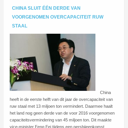
CHINA SLUIT ÉÉN DERDE VAN
VOORGENOMEN OVERCAPACITEIT RUW
STAAL
China
heeft in de eerste helft van dit jaar de overcapaciteit van
ruw staal met 13 miljoen ton vermindert. Daarmee haalt
het land nog geen derde van de voor 2016 voorgenomen
capaciteitsvermindering van 45 miljoen ton. Dit maakte
vice-minister Feng Fei tijdens een persbijeenkomst