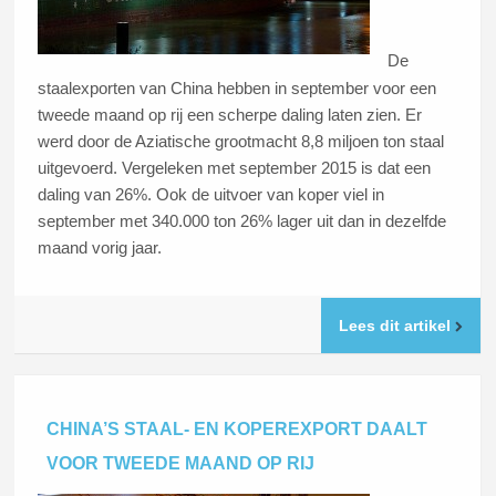
De
staalexporten van China hebben in september voor een
tweede maand op rij een scherpe daling laten zien. Er
werd door de Aziatische grootmacht 8,8 miljoen ton staal
uitgevoerd. Vergeleken met september 2015 is dat een
daling van 26%. Ook de uitvoer van koper viel in
september met 340.000 ton 26% lager uit dan in dezelfde
maand vorig jaar.
Lees dit artikel
CHINA’S STAAL- EN KOPEREXPORT DAALT
VOOR TWEEDE MAAND OP RIJ