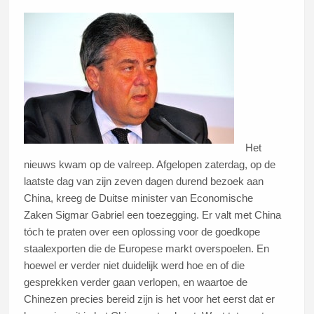
Het
nieuws kwam op de valreep. Afgelopen zaterdag, op de
laatste dag van zijn zeven dagen durend bezoek aan
China, kreeg de Duitse minister van Economische
Zaken Sigmar Gabriel een toezegging. Er valt met China
tóch te praten over een oplossing voor de goedkope
staalexporten die de Europese markt overspoelen. En
hoewel er verder niet duidelijk werd hoe en of die
gesprekken verder gaan verlopen, en waartoe de
Chinezen precies bereid zijn is het voor het eerst dat er