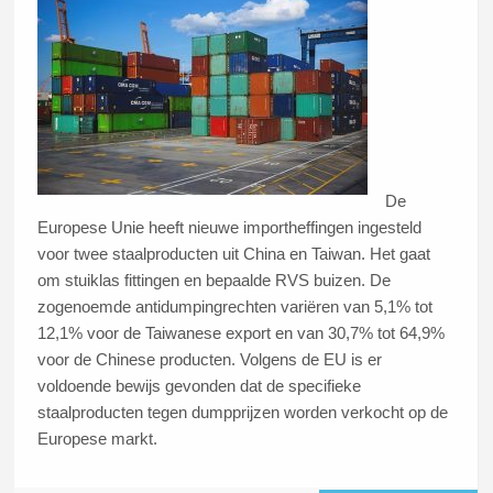
De
Europese Unie heeft nieuwe importheffingen ingesteld
voor twee staalproducten uit China en Taiwan. Het gaat
om stuiklas fittingen en bepaalde RVS buizen. De
zogenoemde antidumpingrechten variëren van 5,1% tot
12,1% voor de Taiwanese export en van 30,7% tot 64,9%
voor de Chinese producten. Volgens de EU is er
voldoende bewijs gevonden dat de specifieke
staalproducten tegen dumpprijzen worden verkocht op de
Europese markt.