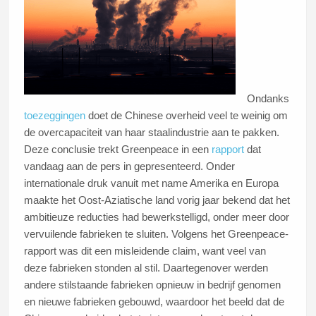
Ondanks
toezeggingen
doet de Chinese overheid veel te weinig om
de overcapaciteit van haar staalindustrie aan te pakken.
Deze conclusie trekt Greenpeace in een
rapport
dat
vandaag aan de pers in gepresenteerd. Onder
internationale druk vanuit met name Amerika en Europa
maakte het Oost-Aziatische land vorig jaar bekend dat het
ambitieuze reducties had bewerkstelligd, onder meer door
vervuilende fabrieken te sluiten. Volgens het Greenpeace-
rapport was dit een misleidende claim, want veel van
deze fabrieken stonden al stil. Daartegenover werden
andere stilstaande fabrieken opnieuw in bedrijf genomen
en nieuwe fabrieken gebouwd, waardoor het beeld dat de