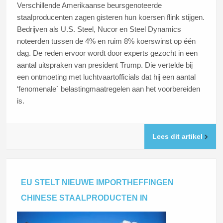
Verschillende Amerikaanse beursgenoteerde
staalproducenten zagen gisteren hun koersen flink stijgen.
Bedrijven als U.S. Steel, Nucor en Steel Dynamics
noteerden tussen de 4% en ruim 8% koerswinst op één
dag. De reden ervoor wordt door experts gezocht in een
aantal uitspraken van president Trump. Die vertelde bij
een ontmoeting met luchtvaartofficials dat hij een aantal
‘fenomenale´ belastingmaatregelen aan het voorbereiden
is.
Lees dit artikel
EU STELT NIEUWE IMPORTHEFFINGEN
CHINESE STAALPRODUCTEN IN