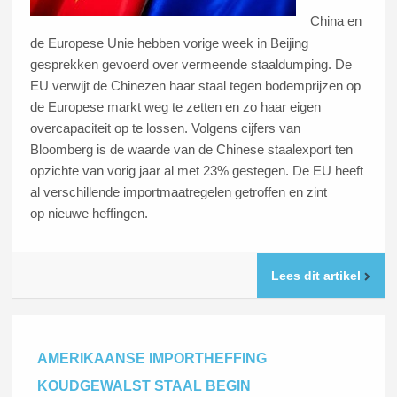
China en
de Europese Unie hebben vorige week in Beijing
gesprekken gevoerd over vermeende staaldumping. De
EU verwijt de Chinezen haar staal tegen bodemprijzen op
de Europese markt weg te zetten en zo haar eigen
overcapaciteit op te lossen. Volgens cijfers van
Bloomberg is de waarde van de Chinese staalexport ten
opzichte van vorig jaar al met 23% gestegen. De EU heeft
al verschillende importmaatregelen getroffen en zint
op nieuwe heffingen.
Lees dit artikel
AMERIKAANSE IMPORTHEFFING
KOUDGEWALST STAAL BEGIN