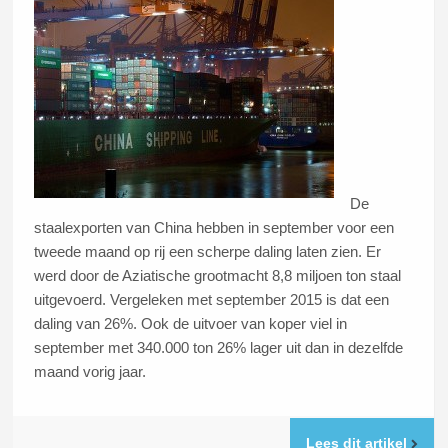
De
staalexporten van China hebben in september voor een
tweede maand op rij een scherpe daling laten zien. Er
werd door de Aziatische grootmacht 8,8 miljoen ton staal
uitgevoerd. Vergeleken met september 2015 is dat een
daling van 26%. Ook de uitvoer van koper viel in
september met 340.000 ton 26% lager uit dan in dezelfde
maand vorig jaar.
Lees dit artikel