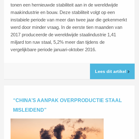
tonen een hernieuwde stabiliteit aan in de wereldwijde
maakindustrie en bouw. Deze stabiliteit volgt op een
instabiele periode van meer dan twee jaar die gekenmerkt
werd door minder vraag. In de eerste tien maanden van
2017 produceerde de wereldwijde staalindustrie 1,41
miljard ton ruw staal, 5,2% meer dan tijdens de
vergelijkbare periode januari-oktober 2016.
Lees dit artikel
“CHINA’S AANPAK OVERPRODUCTIE STAAL
MISLEIDEND”