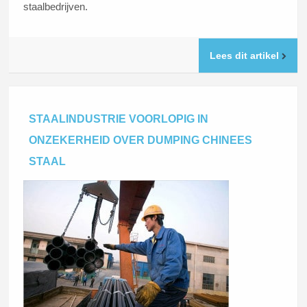
staalbedrijven.
Lees dit artikel
STAALINDUSTRIE VOORLOPIG IN
ONZEKERHEID OVER DUMPING CHINEES
STAAL