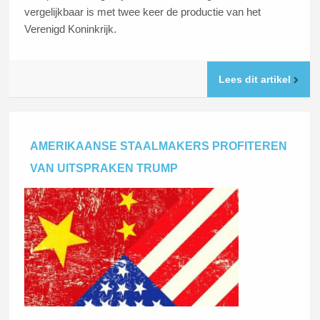
vergelijkbaar is met twee keer de productie van het
Verenigd Koninkrijk.
Lees dit artikel
AMERIKAANSE STAALMAKERS PROFITEREN
VAN UITSPRAKEN TRUMP